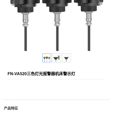
FN-VA520三色灯光报警器机床警示灯
产品特征