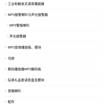
工业和触发式语音播报器
MP3报警喇叭与声光报警器
MP3警报喇叭
声光报警器
MP3音频播放板、模块
功放
数码播放器MP3解码板
玩具礼品类语音盒及模块
音箱喇叭
配件