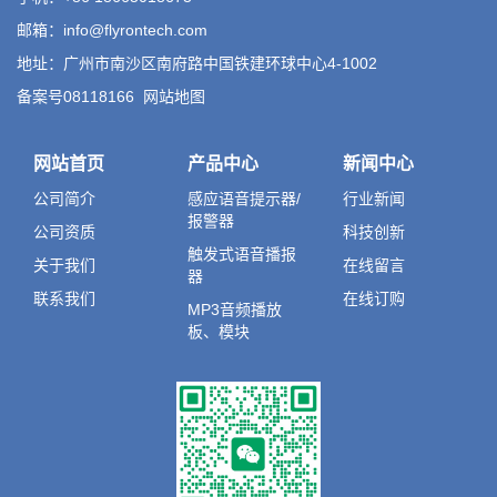
邮箱：info@flyrontech.com
地址：广州市南沙区南府路中国铁建环球中心4-1002
备案号08118166
网站地图
网站首页
产品中心
新闻中心
公司简介
感应语音提示器/
行业新闻
报警器
公司资质
科技创新
触发式语音播报
关于我们
在线留言
器
联系我们
在线订购
MP3音频播放
板、模块