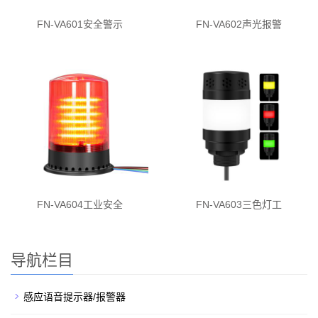
FN-VA601安全警示
FN-VA602声光报警
FN-VA604工业安全
FN-VA603三色灯工
导航栏目
感应语音提示器/报警器