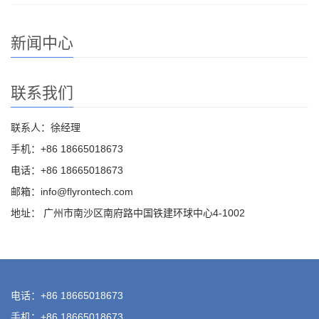
新闻中心
联系我们
联系人：徐经理
手机：+86 18665018673
电话：+86 18665018673
邮箱：info@flyrontech.com
地址： 广州市南沙区南府路中国铁建环球中心4-1002
电话：+86 18665018673
手机：+86 18665018673